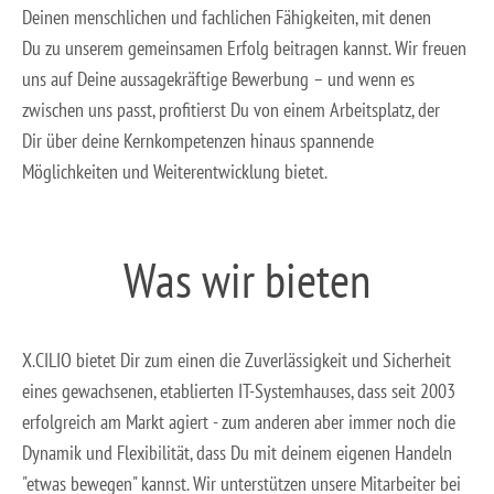
Deinen menschlichen und fachlichen Fähigkeiten, mit denen
Du zu unserem gemeinsamen Erfolg beitragen kannst. Wir freuen
uns auf Deine aussagekräftige Bewerbung – und wenn es
zwischen uns passt, profitierst Du von einem Arbeitsplatz, der
Dir über deine Kernkompetenzen hinaus spannende
Möglichkeiten und Weiterentwicklung bietet.
Was wir bieten
X.CILIO bietet Dir zum einen die Zuverlässigkeit und Sicherheit
eines gewachsenen, etablierten IT-Systemhauses, dass seit 2003
erfolgreich am Markt agiert - zum anderen aber immer noch die
Dynamik und Flexibilität, dass Du mit deinem eigenen Handeln
"etwas bewegen" kannst. Wir unterstützen unsere Mitarbeiter bei