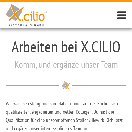
Arbeiten bei X.CILIO
Komm, und ergänze unser Team
Wir wachsen stetig und sind daher immer auf der Suche nach
qualifizierten, engagierten und netten Kollegen. Du hast die
Qualifikation für eine unserer offenen Stellen? Bewirb Dich jetzt
und ergänze unser interdisziplinäres Team mit