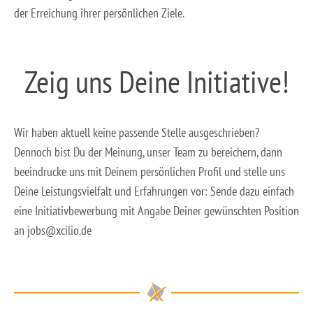
der Erreichung ihrer persönlichen Ziele.
Zeig uns Deine Initiative!
Wir haben aktuell keine passende Stelle ausgeschrieben?
Dennoch bist Du der Meinung, unser Team zu bereichern, dann
beeindrucke uns mit Deinem persönlichen Profil und stelle uns
Deine Leistungsvielfalt und Erfahrungen vor: Sende dazu einfach
eine Initiativbewerbung mit Angabe Deiner gewünschten Position
an jobs@xcilio.de