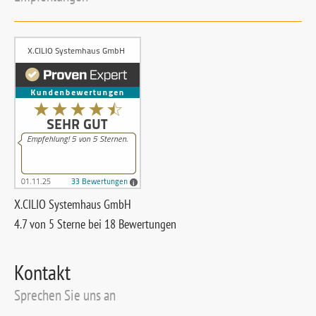
X.CILIO Systemhaus GmbH
4.7
von 5 Sterne bei
18
Bewertungen
Kontakt
Sprechen Sie uns an